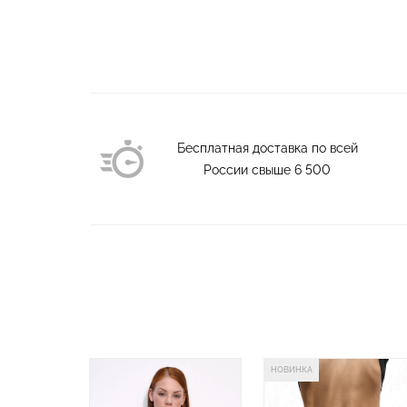
Бесплатная доставка по всей
России свыше
6 500
НОВИНКА