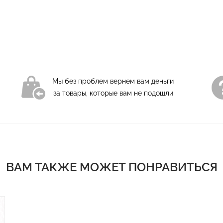
тунику и наслаждайт
Мы без проблем вернем вам деньги
за товары, которые вам не подошли
ВАМ ТАКЖЕ МОЖЕТ ПОНРАВИТЬСЯ