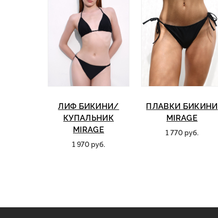
ЛИФ БИКИНИ/
ПЛАВКИ БИКИНИ
КУПАЛЬНИК
MIRAGE
MIRAGE
1 770 руб.
1 970 руб.