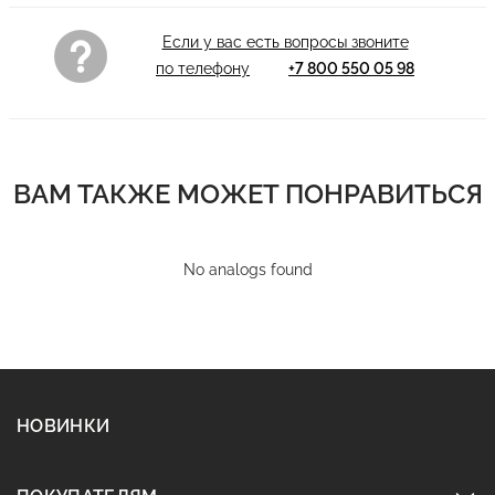
Если у вас есть вопросы звоните
по телефону
+7 800 550 05 98
ВАМ ТАКЖЕ МОЖЕТ ПОНРАВИТЬСЯ
No analogs found
НОВИНКИ