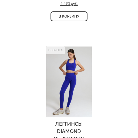
4 470 руб.
В КОРЗИНУ
НОВИНКА
ЛЕГГИНСЫ
DIAMOND