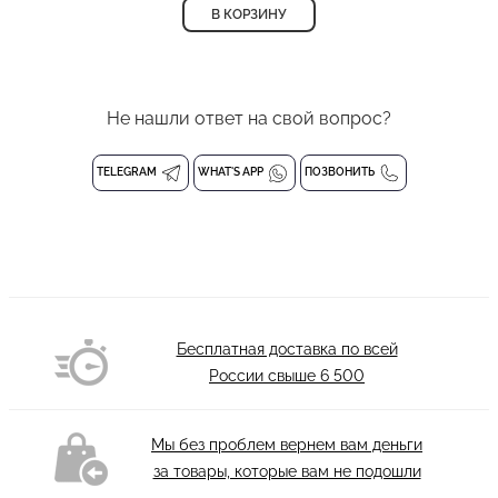
В КОРЗИНУ
Не нашли ответ на свой вопрос?
TELEGRAM
WHAT'S APP
ПОЗВОНИТЬ
Бесплатная доставка по всей
России свыше
6 500
Мы без проблем вернем вам деньги
за товары, которые вам не подошли