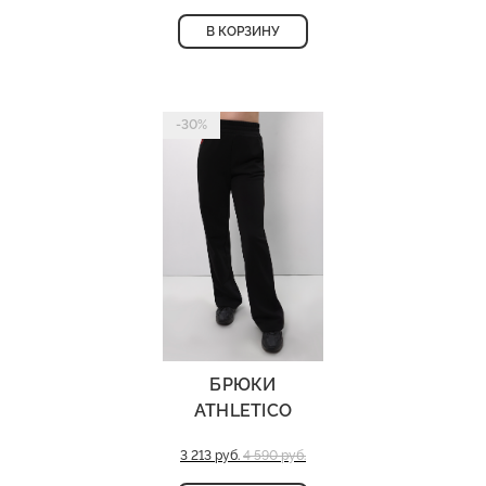
В КОРЗИНУ
-30%
БРЮКИ
ATHLETICO
3 213 руб.
4 590 руб.