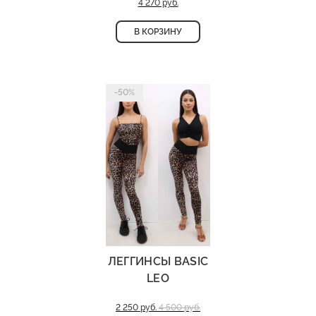
4 270 руб.
В КОРЗИНУ
-50%
ЛЕГГИНСЫ BASIC
LEO
2 250 руб.
4 500 руб.