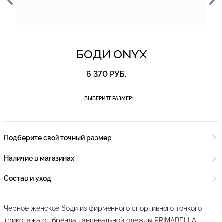
БОДИ ONYX
6 370 РУБ.
ВЫБЕРИТЕ РАЗМЕР:
Подберите свой точный размер
Наличие в магазинах
Состав и уход
Черное женское боди из фирменного спортивного тонкого
трикотажа от бренда танцевальной одежды PRIMABELLA