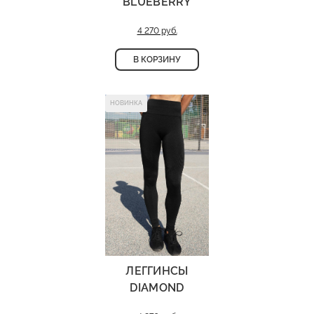
BLUEBERRY
4 270 руб.
В КОРЗИНУ
НОВИНКА
ЛЕГГИНСЫ
DIAMOND