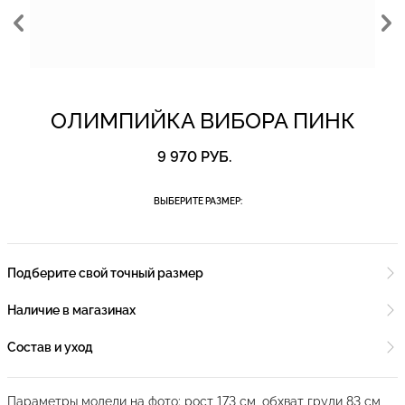
ОЛИМПИЙКА ВИБОРА ПИНК
9 970 РУБ.
ВЫБЕРИТЕ РАЗМЕР:
Подберите свой точный размер
Наличие в магазинах
Состав и уход
Параметры модели на фото: рост 173 см, обхват груди 83 см,