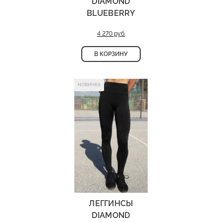
DIAMOND
BLUEBERRY
4 270 руб.
В КОРЗИНУ
НОВИНКА
ЛЕГГИНСЫ
DIAMOND