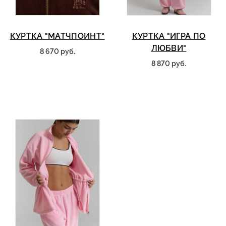
КУРТКА "МАТЧПОИНТ"
КУРТКА "ИГРА ПО
ЛЮБВИ"
8 670 руб.
8 870 руб.