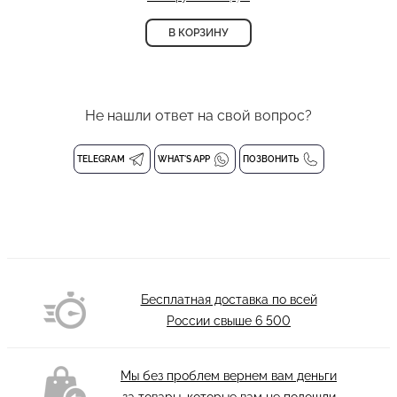
В КОРЗИНУ
Не нашли ответ на свой вопрос?
TELEGRAM
WHAT'S APP
ПОЗВОНИТЬ
Бесплатная доставка по всей
России свыше
6 500
Мы без проблем вернем вам деньги
за товары, которые вам не подошли