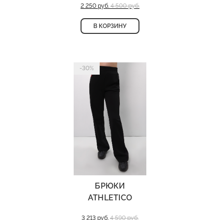
2 250 руб.
4 500 руб.
В КОРЗИНУ
-30%
БРЮКИ
ATHLETICO
3 213 руб.
4 590 руб.