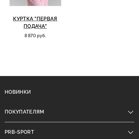
КУРТКА "ПЕРВАЯ
ПОДАЧА"
8 870 руб.
НОВИНКИ
ПОКУПАТЕЛЯМ
PRB-SPORT