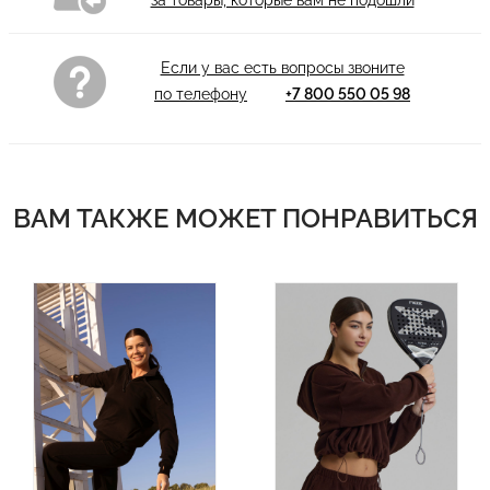
Если у вас есть вопросы звоните
по телефону
+7 800 550 05 98
ВАМ ТАКЖЕ МОЖЕТ ПОНРАВИТЬСЯ