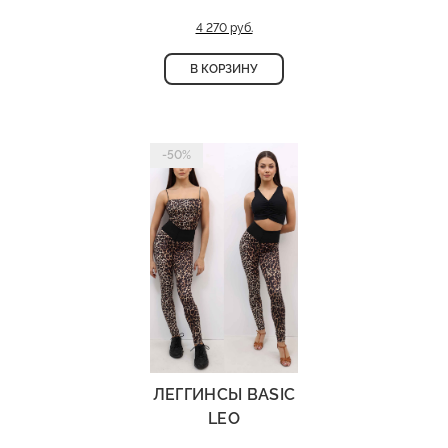
4 270 руб.
В КОРЗИНУ
-50%
ЛЕГГИНСЫ BASIC
LEO