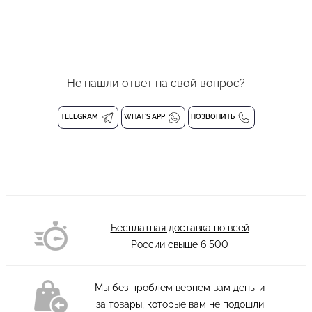
Не нашли ответ на свой вопрос?
TELEGRAM
WHAT'S APP
ПОЗВОНИТЬ
Бесплатная доставка по всей
России свыше
6 500
Мы без проблем вернем вам деньги
за товары, которые вам не подошли