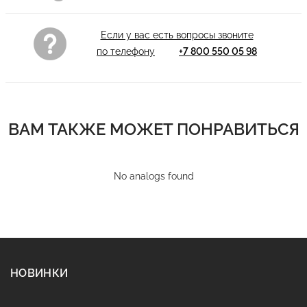
Если у вас есть вопросы звоните
по телефону
+7 800 550 05 98
ВАМ ТАКЖЕ МОЖЕТ ПОНРАВИТЬСЯ
No analogs found
НОВИНКИ