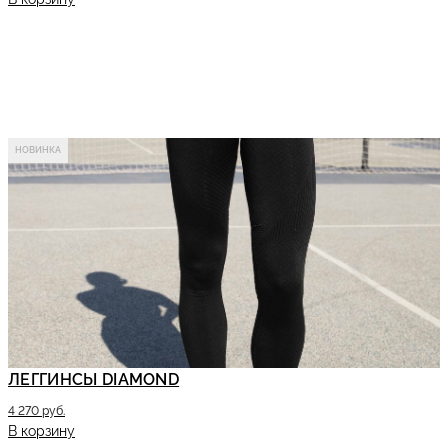
НОВИНКА
ЛЕГГИНСЫ DIAMOND
4 270 руб.
В корзину