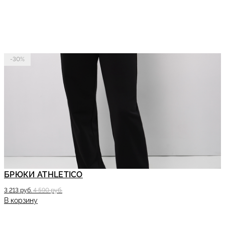
-30%
БРЮКИ ATHLETICO
3 213 руб.
4 590 руб.
В корзину