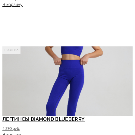
В корзину
НОВИНКА
ЛЕГГИНСЫ DIAMOND BLUEBERRY
4 270 руб.
В корзину