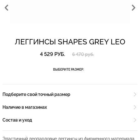
ЛЕГГИНСЫ SHAPES GREY LEO
4 529 РУБ.
6 470 руб.
ВЫБЕРИТЕ РАЗМЕР:
Подберите свой точный размер
Наличие в магазинах
Состав и уход
Эластичный леопардовые леггинсы из фирменного материала