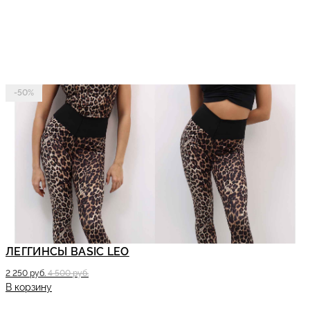
-50%
ЛЕГГИНСЫ BASIC LEO
2 250 руб.
4 500 руб.
В корзину