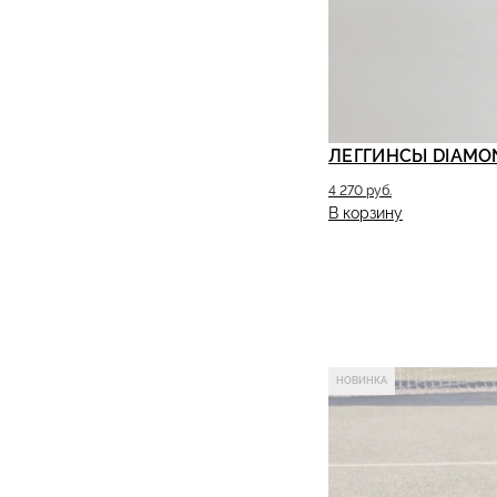
ЛЕГГИНСЫ DIAMO
4 270 руб.
В корзину
НОВИНКА