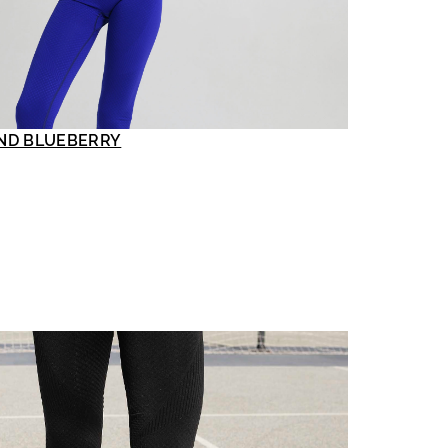
ND BLUEBERRY