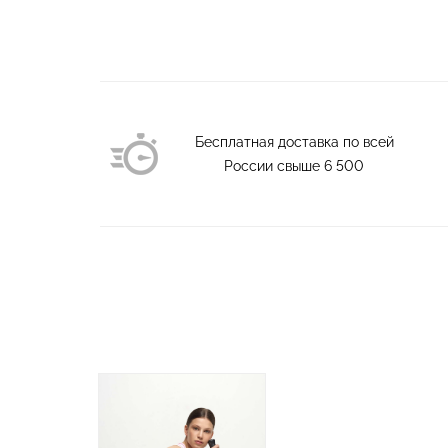
Бесплатная доставка по всей
России свыше
6 500