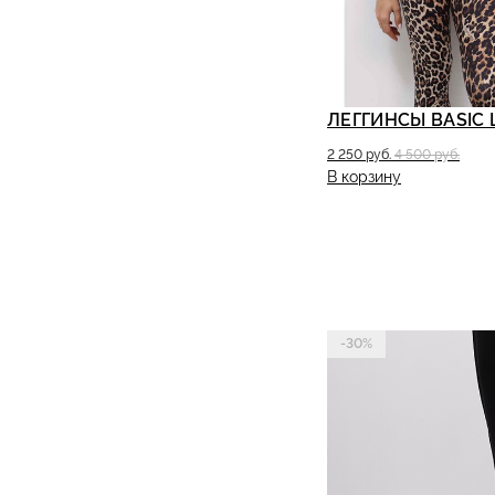
ЛЕГГИНСЫ BASIC 
2 250 руб.
4 500 руб.
В корзину
-30%