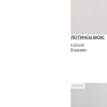
ЛЕГГИНСЫ BASIC
4 470 руб.
В корзину
НОВИНКА