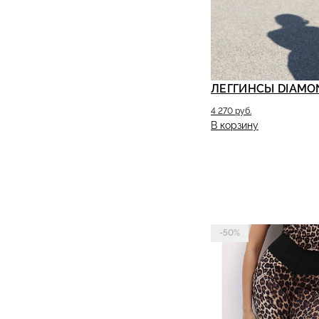
ЛЕГГИНСЫ DIAMO
4 270 руб.
В корзину
-50%