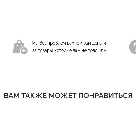
Мы без проблем вернем вам деньги
за товары, которые вам не подошли
ВАМ ТАКЖЕ МОЖЕТ ПОНРАВИТЬСЯ