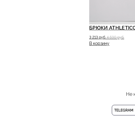
БРЮКИ ATHLETIC
3 213 руб.
4 590 руб.
В корзину
Не 
TELEGRAM