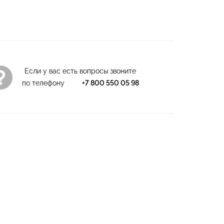
Если у вас есть вопросы звоните
по телефону
+7 800 550 05 98