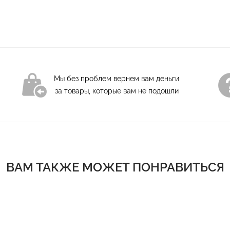
Мы без проблем вернем вам деньги
за товары, которые вам не подошли
ВАМ ТАКЖЕ МОЖЕТ ПОНРАВИТЬСЯ