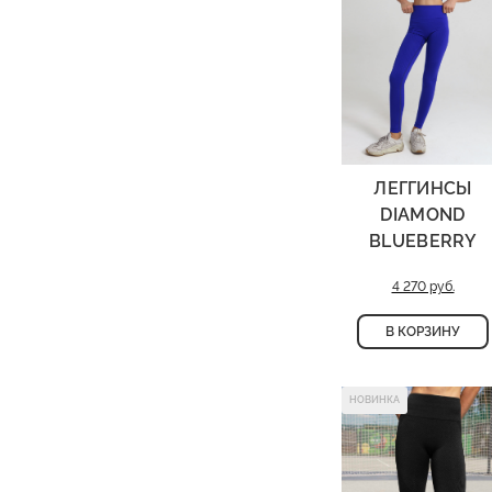
ЛЕГГИНСЫ
DIAMOND
BLUEBERRY
4 270 руб.
В КОРЗИНУ
НОВИНКА