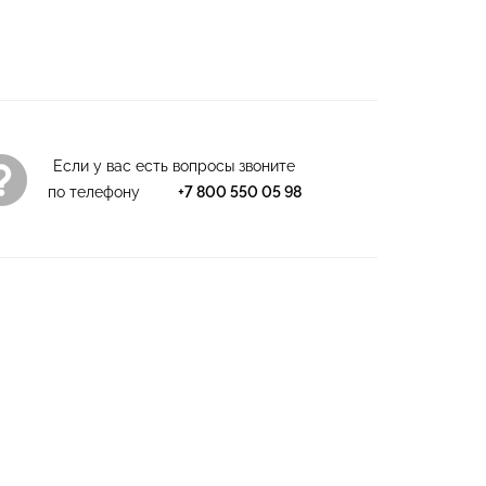
Если у вас есть вопросы звоните
по телефону
+7 800 550 05 98