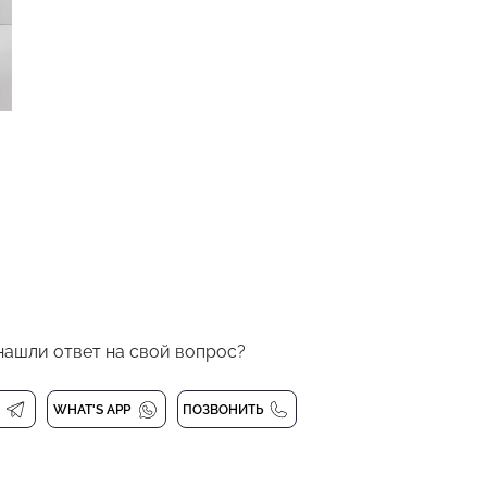
нашли ответ на свой вопрос?
WHAT'S APP
ПОЗВОНИТЬ