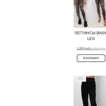
ЛЕГГИНСЫ BASI
LEO
2 250 руб.
4 500 руб.
В КОРЗИНУ
-30%