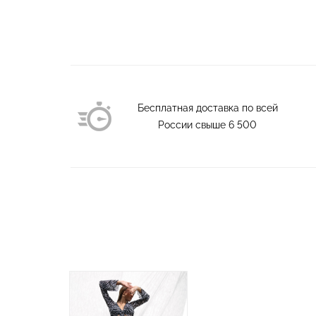
Бесплатная доставка по всей
России свыше
6 500