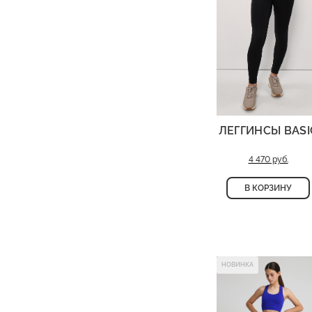
ЛЕГГИНСЫ BASI
4 470 руб.
В КОРЗИНУ
НОВИНКА