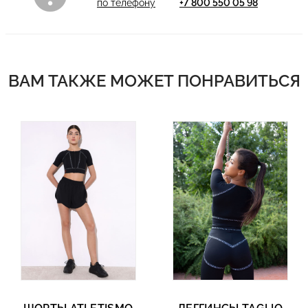
по телефону
+7 800 550 05 98
ВАМ ТАКЖЕ МОЖЕТ ПОНРАВИТЬСЯ