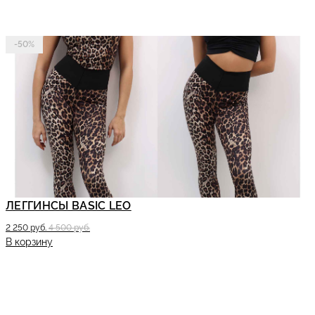
-50%
ЛЕГГИНСЫ BASIC LEO
2 250 руб.
4 500 руб.
В корзину