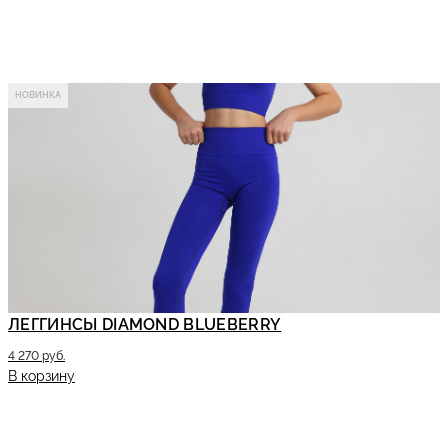
НОВИНКА
ЛЕГГИНСЫ DIAMOND BLUEBERRY
4 270 руб.
В корзину