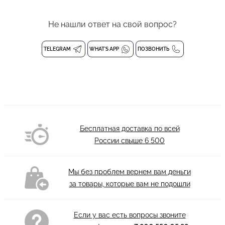
Не нашли ответ на свой вопрос?
TELEGRAM
WHAT'S APP
ПОЗВОНИТЬ
Бесплатная доставка по всей
России свыше
6 500
Мы без проблем вернем вам деньги
за товары, которые вам не подошли
Если у вас есть вопросы звоните