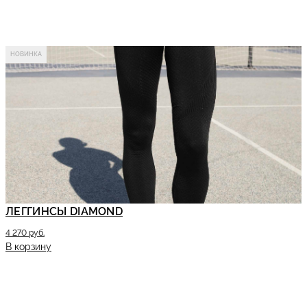
НОВИНКА
ЛЕГГИНСЫ DIAMOND
4 270 руб.
В корзину