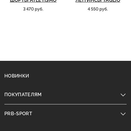
ШОРТЫ ATLETISMO
ЛЕГГИНСЫ TAGLIO
3 470 руб.
4 550 руб.
НОВИНКИ
ПОКУПАТЕЛЯМ
PRB-SPORT