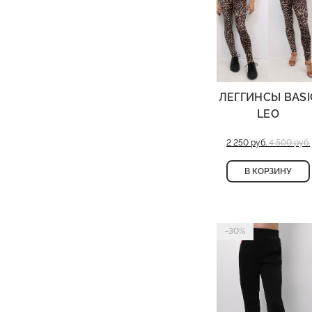
ЛЕГГИНСЫ BASI
LEO
2 250 руб.
4 500 руб.
В КОРЗИНУ
-30%