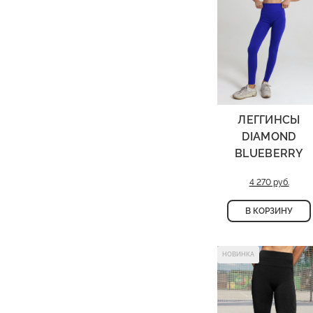
ЛЕГГИНСЫ
DIAMOND
BLUEBERRY
4 270 руб.
В КОРЗИНУ
НОВИНКА