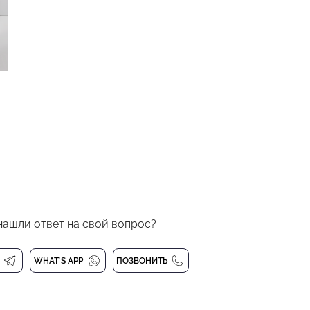
нашли ответ на свой вопрос?
WHAT'S APP
ПОЗВОНИТЬ