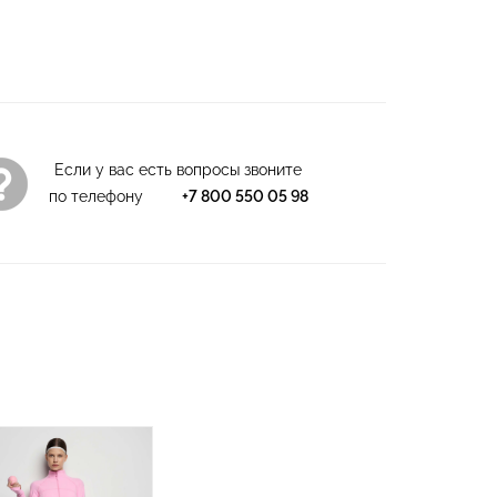
Если у вас есть вопросы звоните
по телефону
+7 800 550 05 98