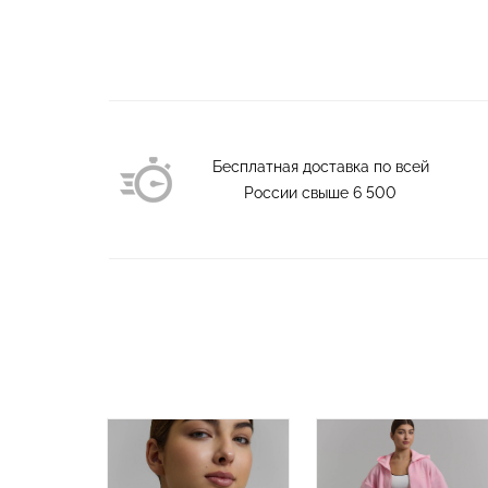
Бесплатная доставка по всей
России свыше
6 500