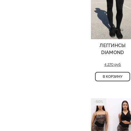
ЛЕГГИНСЫ
DIAMOND
4 270 руб.
В КОРЗИНУ
-50%