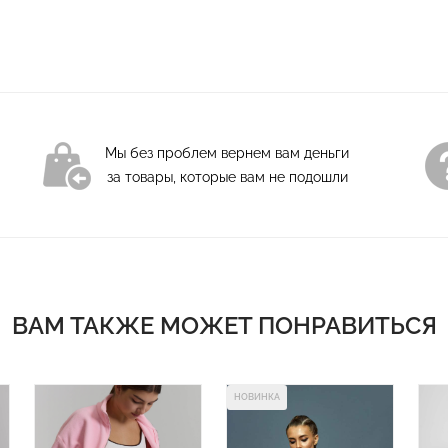
Мы без проблем вернем вам деньги
за товары, которые вам не подошли
ВАМ ТАКЖЕ МОЖЕТ ПОНРАВИТЬСЯ
НОВИНКА